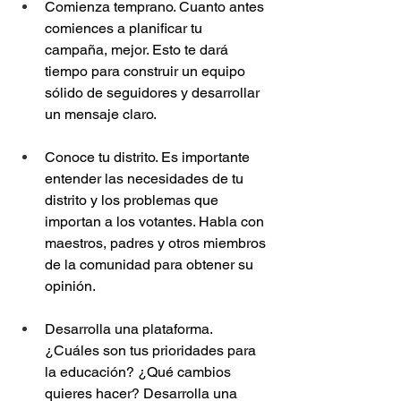
Comienza temprano. Cuanto antes 
comiences a planificar tu 
campaña, mejor. Esto te dará 
tiempo para construir un equipo 
sólido de seguidores y desarrollar 
un mensaje claro.
Conoce tu distrito. Es importante 
entender las necesidades de tu 
distrito y los problemas que 
importan a los votantes. Habla con 
maestros, padres y otros miembros 
de la comunidad para obtener su 
opinión.
Desarrolla una plataforma. 
¿Cuáles son tus prioridades para 
la educación? ¿Qué cambios 
quieres hacer? Desarrolla una 