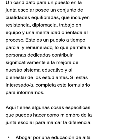
Un candidato para un puesto en la 
junta escolar posee un conjunto de 
cualidades equilibradas, que incluyen 
resistencia, diplomacia, trabajo en 
equipo y una mentalidad orientada al 
proceso. Este es un puesto a tiempo 
parcial y remunerado, lo que permite a 
personas dedicadas contribuir 
significativamente a la mejora de 
nuestro sistema educativo y al 
bienestar de los estudiantes. Si estás 
interesado/a, completa este formulario 
para informarnos.
Aquí tienes algunas cosas específicas 
que puedes hacer como miembro de la 
junta escolar para marcar la diferencia:
Abogar por una educación de alta 