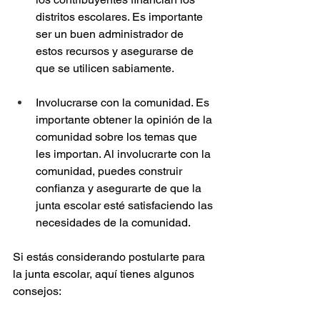
distritos escolares. Es importante 
ser un buen administrador de 
estos recursos y asegurarse de 
que se utilicen sabiamente.
Involucrarse con la comunidad. Es 
importante obtener la opinión de la 
comunidad sobre los temas que 
les importan. Al involucrarte con la 
comunidad, puedes construir 
confianza y asegurarte de que la 
junta escolar esté satisfaciendo las 
necesidades de la comunidad.
Si estás considerando postularte para 
la junta escolar, aquí tienes algunos 
consejos: