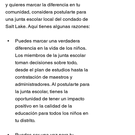
y quieres marcar la diferencia en tu 
comunidad, considera postularte para 
una junta escolar local del condado de 
Salt Lake. Aquí tienes algunas razones:
Puedes marcar una verdadera 
diferencia en la vida de los niños. 
Los miembros de la junta escolar 
toman decisiones sobre todo, 
desde el plan de estudios hasta la 
contratación de maestros y 
administradores. Al postularte para 
la junta escolar, tienes la 
oportunidad de tener un impacto 
positivo en la calidad de la 
educación para todos los niños en 
tu distrito.
Puedes ser una voz para tu 