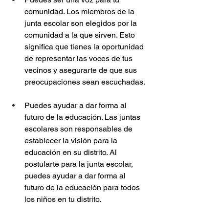
comunidad. Los miembros de la 
junta escolar son elegidos por la 
comunidad a la que sirven. Esto 
significa que tienes la oportunidad 
de representar las voces de tus 
vecinos y asegurarte de que sus 
preocupaciones sean escuchadas.
Puedes ayudar a dar forma al 
futuro de la educación. Las juntas 
escolares son responsables de 
establecer la visión para la 
educación en su distrito. Al 
postularte para la junta escolar, 
puedes ayudar a dar forma al 
futuro de la educación para todos 
los niños en tu distrito.