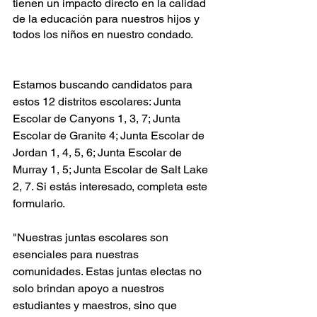
tienen un impacto directo en la calidad 
de la educación para nuestros hijos y 
todos los niños en nuestro condado.
Estamos buscando candidatos para 
estos 12 distritos escolares: Junta 
Escolar de Canyons 1, 3, 7; Junta 
Escolar de Granite 4; Junta Escolar de 
Jordan 1, 4, 5, 6; Junta Escolar de 
Murray 1, 5; Junta Escolar de Salt Lake 
2, 7. Si estás interesado, completa este 
formulario.
"Nuestras juntas escolares son 
esenciales para nuestras 
comunidades. Estas juntas electas no 
solo brindan apoyo a nuestros 
estudiantes y maestros, sino que 