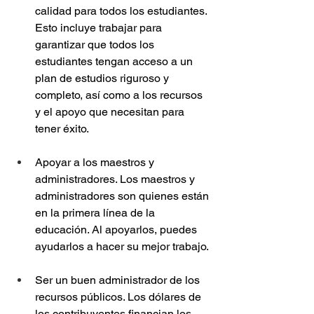
calidad para todos los estudiantes. 
Esto incluye trabajar para 
garantizar que todos los 
estudiantes tengan acceso a un 
plan de estudios riguroso y 
completo, así como a los recursos 
y el apoyo que necesitan para 
tener éxito.
Apoyar a los maestros y 
administradores. Los maestros y 
administradores son quienes están 
en la primera línea de la 
educación. Al apoyarlos, puedes 
ayudarlos a hacer su mejor trabajo.
Ser un buen administrador de los 
recursos públicos. Los dólares de 
los contribuyentes financian los 