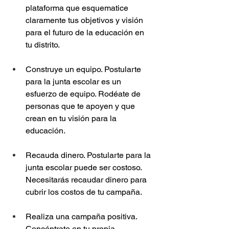
plataforma que esquematice 
claramente tus objetivos y visión 
para el futuro de la educación en 
tu distrito.
Construye un equipo. Postularte 
para la junta escolar es un 
esfuerzo de equipo. Rodéate de 
personas que te apoyen y que 
crean en tu visión para la 
educación.
Recauda dinero. Postularte para la 
junta escolar puede ser costoso. 
Necesitarás recaudar dinero para 
cubrir los costos de tu campaña.
Realiza una campaña positiva. 
Concéntrate en tu propia 