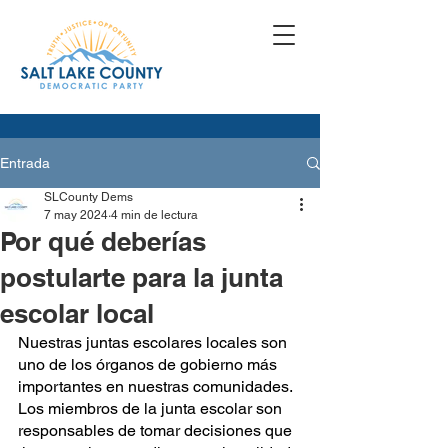
Entrada
SLCounty Dems
7 may 2024
4 min de lectura
Por qué deberías
postularte para la junta
escolar local
Nuestras juntas escolares locales son 
uno de los órganos de gobierno más 
importantes en nuestras comunidades. 
Los miembros de la junta escolar son 
responsables de tomar decisiones que 