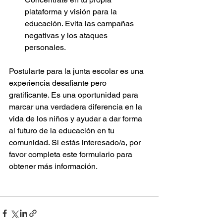
plataforma y visión para la 
educación. Evita las campañas 
negativas y los ataques 
personales.
Postularte para la junta escolar es una 
experiencia desafiante pero 
gratificante. Es una oportunidad para 
marcar una verdadera diferencia en la 
vida de los niños y ayudar a dar forma 
al futuro de la educación en tu 
comunidad. Si estás interesado/a, por 
favor completa este formulario para 
obtener más información.