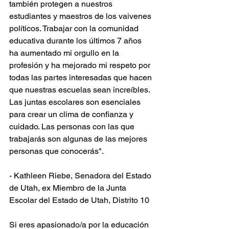
también protegen a nuestros 
estudiantes y maestros de los vaivenes 
políticos. Trabajar con la comunidad 
educativa durante los últimos 7 años 
ha aumentado mi orgullo en la 
profesión y ha mejorado mi respeto por 
todas las partes interesadas que hacen 
que nuestras escuelas sean increíbles. 
Las juntas escolares son esenciales 
para crear un clima de confianza y 
cuidado. Las personas con las que 
trabajarás son algunas de las mejores 
personas que conocerás".
- Kathleen Riebe, Senadora del Estado 
de Utah, ex Miembro de la Junta 
Escolar del Estado de Utah, Distrito 10
Si eres apasionado/a por la educación 