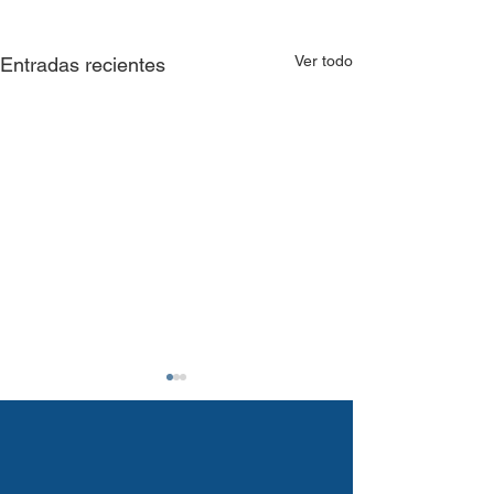
Ver todo
Entradas recientes