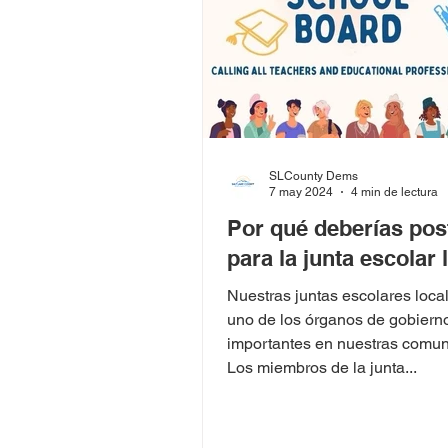
SLCounty Dems
7 may 2024
4 min de lectura
Por qué deberías pos
para la junta escolar 
Nuestras juntas escolares loca
uno de los órganos de gobiern
importantes en nuestras comu
Los miembros de la junta...