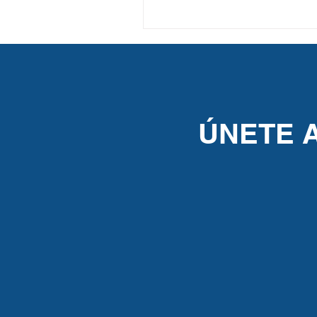
ÚNETE 