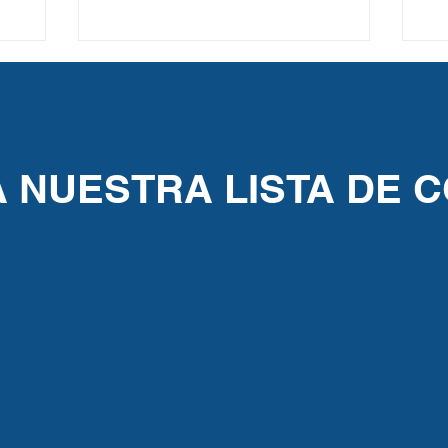
A NUESTRA LISTA DE 