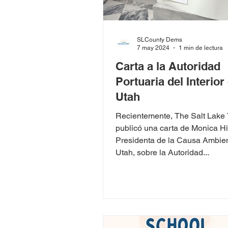
SLCounty Dems
7 may 2024
1 min de lectura
Carta a la Autoridad
Portuaria del Interior
Utah
Recientemente, The Salt Lake 
publicó una carta de Monica Hi
Presidenta de la Causa Ambien
Utah, sobre la Autoridad...