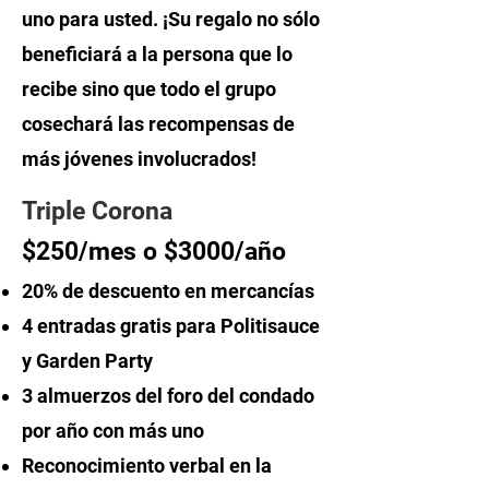
uno para usted. ¡Su regalo no sólo
beneficiará a la persona que lo
recibe sino que todo el grupo
cosechará las recompensas de
más jóvenes involucrados!
Triple Corona
$250/mes o $3000/año
20% de descuento en mercancías
4 entradas gratis para Politisauce
y Garden Party
3
almuerzos del foro del condado
por año con más uno
Reconocimiento verbal en la