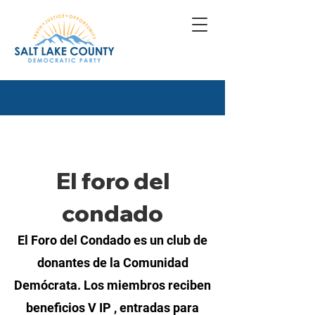
El foro del
condado
El Foro del Condado es un club de
donantes de la Comunidad
Demócrata. Los
miembros reciben
beneficios V
IP
, entradas para