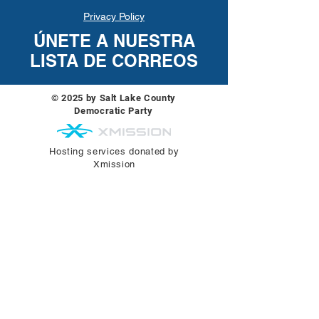
Privacy Policy
ÚNETE A NUESTRA
LISTA DE CORREOS
© 2025 by Salt Lake County
Democratic Party
Hosting services donated by
Xmission