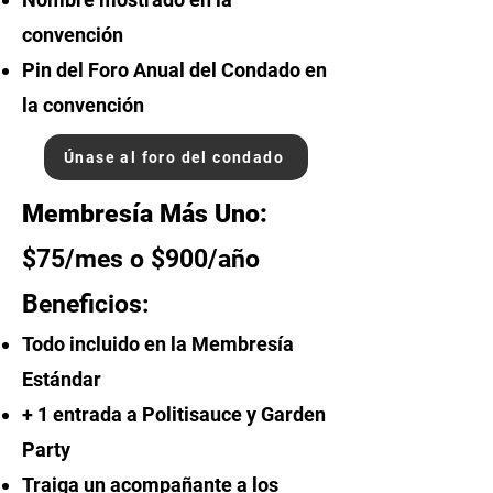
convención
Pin
del Foro Anual del Condado
en
la convención
Únase al foro del condado
Membresía Más Uno:
$75/mes o $900/año
Beneficios:
Todo incluido en la
Membresía
Estándar
+ 1 entrada a Politisauce y Garden
Party
Traiga un acompañante a
los