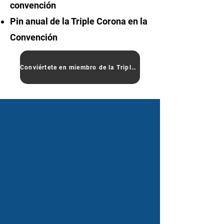
convención
Pin anual de la Triple Corona en la
Convención
Conviértete en miembro de la Triple Corona