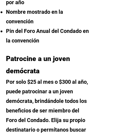
por año
Nombre mostrado en la
convención
Pin del Foro
Anual
del Condado en
la convención
​Patrocine
a un joven
demócrata
​Por
solo $25 al mes o $300 al año,
puede patrocinar a un joven
demócrata, brindándole todos los
beneficios de ser miembro del
Foro del Condado. Elija su propio
destinatario o permítanos buscar